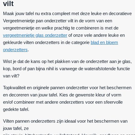
vilt
Maak jouw tafel nu extra compleet met deze leuke en decoratieve
Vergeetmenietje pan onderzetter vilt in de vorm van een
vergeetmenietje
en welke prachtig te combineren is met de
vergeetmenietje glas onderzetter
of onze vele andere leuke en
gekleurde vilten onderzetters in de categorie
blad en bloem
onderzetters
.
Wist je dat de kans op het plakken van de onderzetter aan je glas,
kop, bord of pan bijna nihil is vanwege de waterafstotende functie
van vilt?
Topkwaliteit en originele pannen onderzetter voor het beschermen
en decoreren van jouw tafel. Kies de gewenste kleur of vorm
en/of combineer met andere onderzetters voor een sfeervolle
gedekte tafel.
Vilten pannen onderzetters zijn ideaal voor het beschermen van
jouw tafel, ze