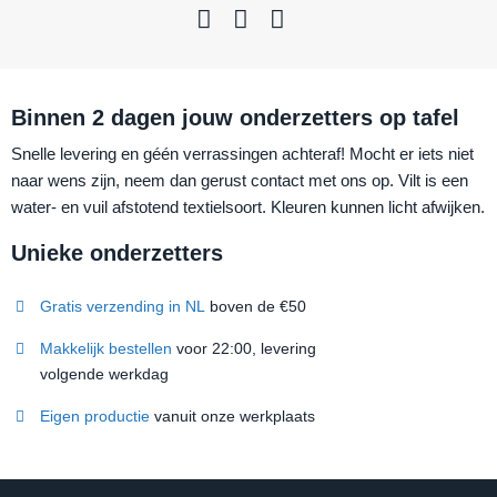
Binnen 2 dagen jouw onderzetters op tafel
Snelle levering en géén verrassingen achteraf! Mocht er iets niet
naar wens zijn, neem dan gerust contact met ons op. Vilt is een
water- en vuil afstotend textielsoort. Kleuren kunnen licht afwijken.
Unieke onderzetters
Gratis verzending in NL
boven de €50
Makkelijk bestellen
voor 22:00, levering
volgende werkdag
Eigen productie
vanuit onze werkplaats