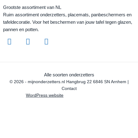
Grootste assortiment van NL
Ruim assortiment onderzetters, placemats, panbeschermers en
tafeldecoratie. Voor het beschermen van jouw tafel tegen glazen,
pannen en potten.
Alle soorten onderzetters
© 2026 - mijnonderzetters.nl Hangbrug 22 6846 SN Arnhem |
Contact
WordPress website