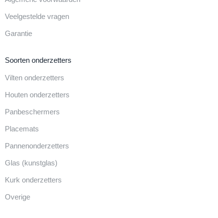
Veelgestelde vragen
Garantie
Soorten onderzetters
Vilten onderzetters
Houten onderzetters
Panbeschermers
Placemats
Pannenonderzetters
Glas (kunstglas)
Kurk onderzetters
Overige