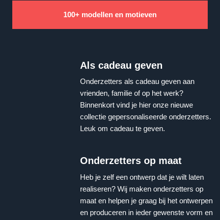
100+ modellen en motieven
Als cadeau geven
Onderzetters als cadeau geven aan
vrienden, familie of op het werk?
Binnenkort vind je hier onze nieuwe
collectie gepersonaliseerde onderzetters.
Leuk om cadeau te geven.
Onderzetters op maat
Heb je zelf een ontwerp dat je wilt laten
realiseren? Wij maken onderzetters op
maat en helpen je graag bij het ontwerpen
en produceren in ieder gewenste vorm en