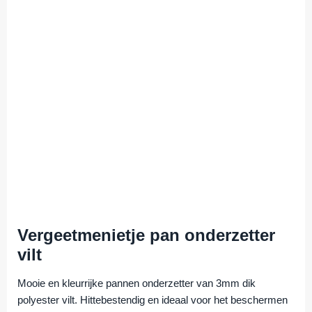
Vergeetmenietje pan onderzetter
vilt
Mooie en kleurrijke pannen onderzetter van 3mm dik
polyester vilt. Hittebestendig en ideaal voor het beschermen