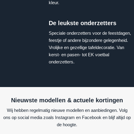
kleur.
De leukste onderzetters
Speciale onderzetters voor de feestdagen,
feestje of andere bijzondere gelegenheid.
Vrolijke en gezellige tafeldecoratie. Van
kerst- en pasen- tot EK voetbal
onderzetters.
Nieuwste modellen & actuele kortingen
Wij hebben regelmatig nieuwe modellen en aanbiedingen. Volg
ons op social media zoals Instagram en Facebook en blijf altijd op
de hoogte.