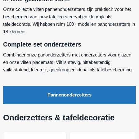
Onze collectie vilten pannenonderzetters zijn praktisch voor het
beschermen van jouw tafel en sfeervol en kleurrijk als
tafeldecoratie. Wij hebben ruim 100+ modellen panonderzetters in
18 kleuren.
Complete set onderzetters
Combineer onze panonderzetters met onderzetters voor glazen
en onze vilten placemats. Vilt is stevig, hittebestendig,
vuilafstotend, kleurrijk, goedkoop en ideaal als tafelbescherming.
Pannenonderzetters
Onderzetters & tafeldecoratie