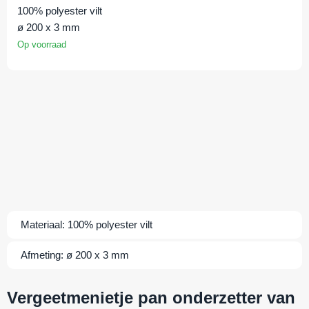
100% polyester vilt
ø 200 x 3 mm
Op voorraad
Materiaal:
100% polyester vilt
Afmeting:
ø 200 x 3 mm
Vergeetmenietje pan onderzetter van