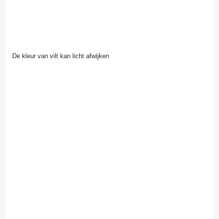
De kleur van vilt kan licht afwijken