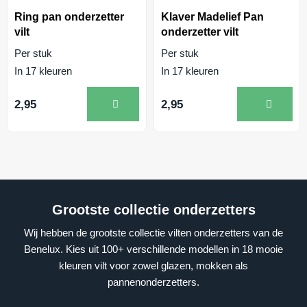
Ring pan onderzetter
Klaver Madelief Pan
vilt
onderzetter vilt
Per stuk
Per stuk
In 17 kleuren
In 17 kleuren
2,95
2,95
Grootste collectie onderzetters
Wij hebben de grootste collectie vilten onderzetters van de
Benelux. Kies uit 100+ verschillende modellen in 18 mooie
kleuren vilt voor zowel glazen, mokken als
pannenonderzetters.