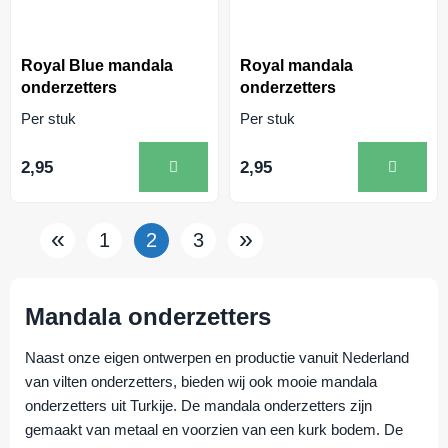
Royal Blue mandala
Royal mandala
onderzetters
onderzetters
Per stuk
Per stuk
2,95
2,95
«
»
1
2
3
Mandala onderzetters
Naast onze eigen ontwerpen en productie vanuit Nederland
van vilten onderzetters, bieden wij ook mooie mandala
onderzetters uit Turkije. De mandala onderzetters zijn
gemaakt van metaal en voorzien van een kurk bodem. De