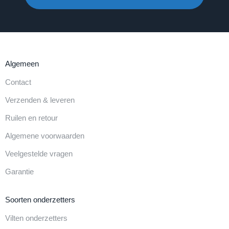
Algemeen
Contact
Verzenden & leveren
Ruilen en retour
Algemene voorwaarden
Veelgestelde vragen
Garantie
Soorten onderzetters
Vilten onderzetters