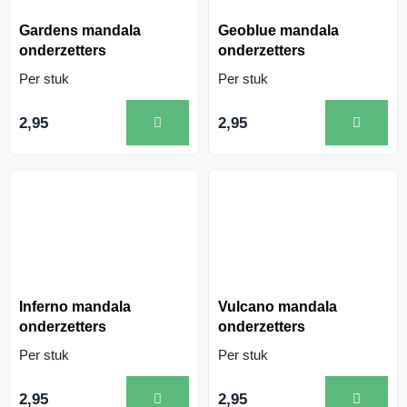
Gardens mandala
Geoblue mandala
onderzetters
onderzetters
Per stuk
Per stuk
2,95
2,95
Inferno mandala
Vulcano mandala
onderzetters
onderzetters
Per stuk
Per stuk
2,95
2,95