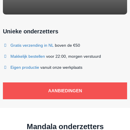
Unieke onderzetters
Gratis verzending in NL
boven de €50
Makkelijk bestellen
voor 22:00, morgen verstuurd
Eigen productie
vanuit onze werkplaats
AANBIEDINGEN
Mandala onderzetters