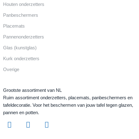
Houten onderzetters
Panbeschermers
Placemats
Pannenonderzetters
Glas (kunstglas)
Kurk onderzetters
Overige
Grootste assortiment van NL
Ruim assortiment onderzetters, placemats, panbeschermers en
tafeldecoratie. Voor het beschermen van jouw tafel tegen glazen,
pannen en potten.