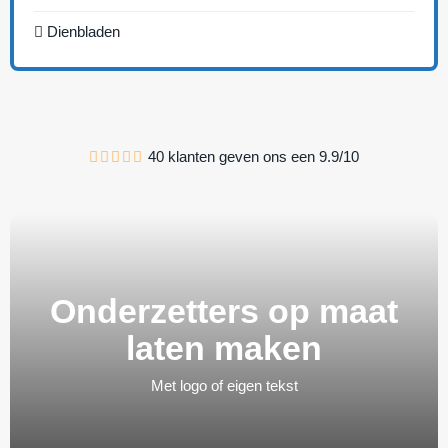
Dienbladen
40
klanten geven ons een
9.9
/
10
Onderzetters op maat
laten maken
Met logo of eigen tekst