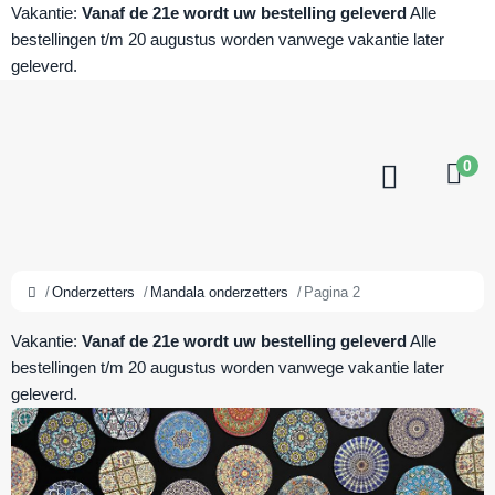
Vakantie:
Vanaf de 21e wordt uw bestelling geleverd
Alle
bestellingen t/m 20 augustus worden vanwege vakantie later
geleverd.
0
Onderzetters
Mandala onderzetters
Pagina 2
Vakantie:
Vanaf de 21e wordt uw bestelling geleverd
Alle
bestellingen t/m 20 augustus worden vanwege vakantie later
geleverd.