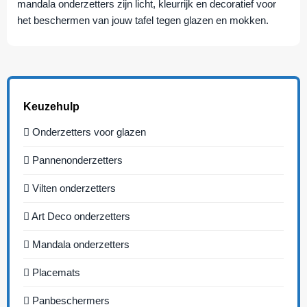
mandala onderzetters zijn licht, kleurrijk en decoratief voor
het beschermen van jouw tafel tegen glazen en mokken.
Keuzehulp
Onderzetters voor glazen
Pannenonderzetters
Vilten onderzetters
Art Deco onderzetters
Mandala onderzetters
Placemats
Panbeschermers