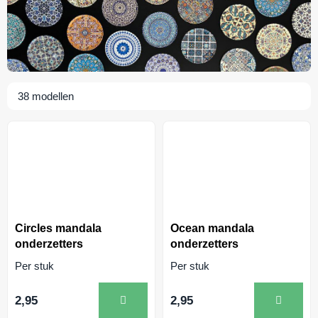
38
modellen
Circles mandala
Ocean mandala
onderzetters
onderzetters
Per stuk
Per stuk
2,95
2,95