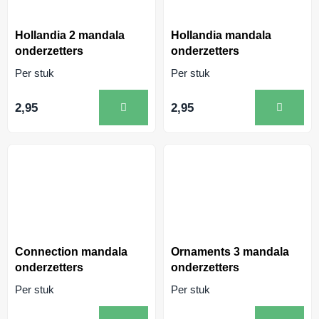
Hollandia 2 mandala
Hollandia mandala
onderzetters
onderzetters
Per stuk
Per stuk
2,95
2,95
Connection mandala
Ornaments 3 mandala
onderzetters
onderzetters
Per stuk
Per stuk