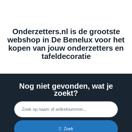
Onderzetters.nl is de grootste
webshop in De Benelux voor het
kopen van jouw onderzetters en
tafeldecoratie
Nog niet gevonden, wat je
zoekt?
Zoek