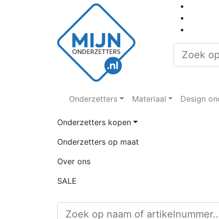
Onderzetters
Materiaal
Design on
Onderzetters kopen
Onderzetters op maat
Over ons
SALE