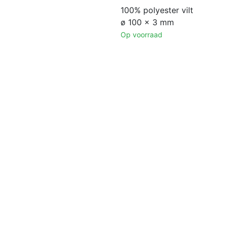
100% polyester vilt
ø 100 x 3 mm
Op voorraad