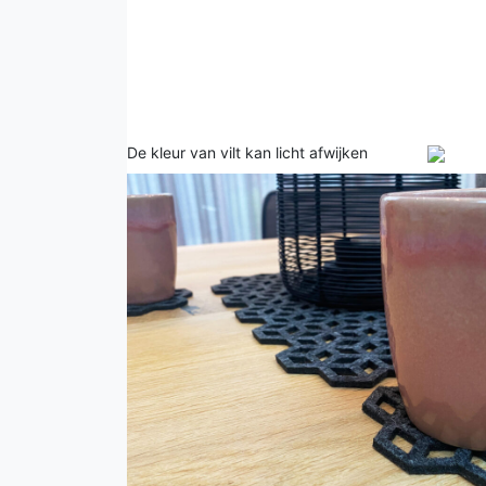
De kleur van vilt kan licht afwijken