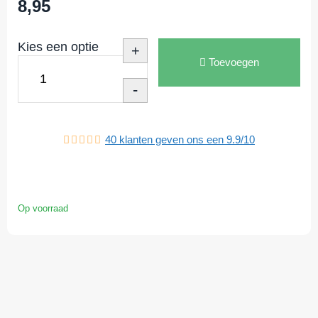
8,95
Kies een optie
+
Toevoegen
-
40
klanten geven ons een
9.9
/
10
Op voorraad