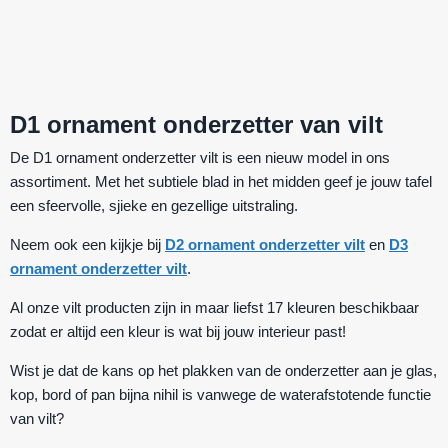
D1 ornament onderzetter van vilt
De D1 ornament onderzetter vilt is een nieuw model in ons
assortiment. Met het subtiele blad in het midden geef je jouw tafel
een sfeervolle, sjieke en gezellige uitstraling.
Neem ook een kijkje bij
D2 ornament onderzetter vilt
en
D3
ornament onderzetter vilt
.
Al onze vilt producten zijn in maar liefst 17 kleuren beschikbaar
zodat er altijd een kleur is wat bij jouw interieur past!
Wist je dat de kans op het plakken van de onderzetter aan je glas,
kop, bord of pan bijna nihil is vanwege de waterafstotende functie
van vilt?