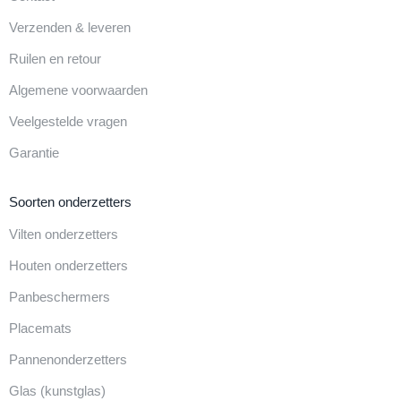
Verzenden & leveren
Ruilen en retour
Algemene voorwaarden
Veelgestelde vragen
Garantie
Soorten onderzetters
Vilten onderzetters
Houten onderzetters
Panbeschermers
Placemats
Pannenonderzetters
Glas (kunstglas)