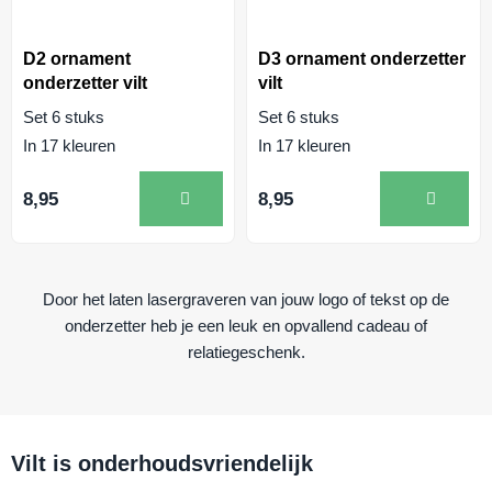
D2 ornament
D3 ornament onderzetter
onderzetter vilt
vilt
Set 6 stuks
Set 6 stuks
In 17 kleuren
In 17 kleuren
8,95
8,95
Door het laten lasergraveren van jouw logo of tekst op de
onderzetter heb je een leuk en opvallend cadeau of
relatiegeschenk.
Vilt is onderhoudsvriendelijk