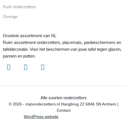
Kurk onderzetters
Overige
Grootste assortiment van NL
Ruim assortiment onderzetters, placemats, panbeschermers en
tafeldecoratie. Voor het beschermen van jouw tafel tegen glazen,
pannen en potten.
Alle soorten onderzetters
© 2026 - mijnonderzetters.nl Hangbrug 22 6846 SN Arnhem |
Contact
WordPress website