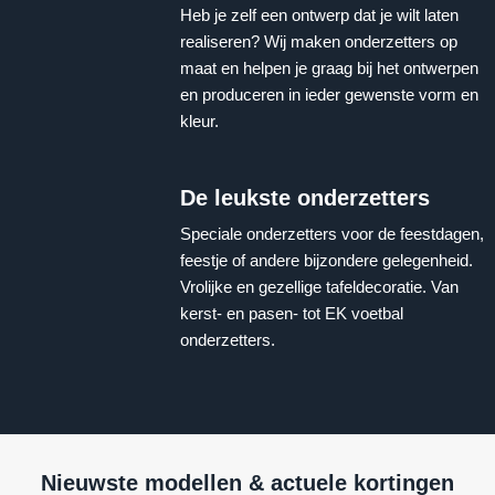
Heb je zelf een ontwerp dat je wilt laten
realiseren? Wij maken onderzetters op
maat en helpen je graag bij het ontwerpen
en produceren in ieder gewenste vorm en
kleur.
De leukste onderzetters
Speciale onderzetters voor de feestdagen,
feestje of andere bijzondere gelegenheid.
Vrolijke en gezellige tafeldecoratie. Van
kerst- en pasen- tot EK voetbal
onderzetters.
Nieuwste modellen & actuele kortingen