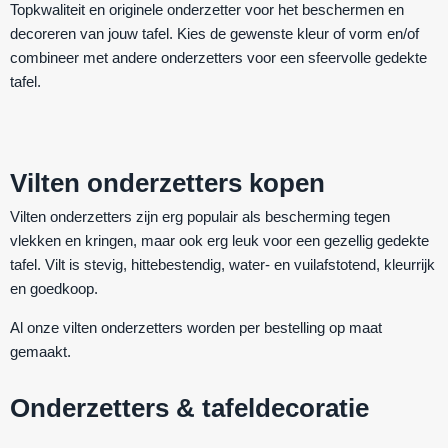
Topkwaliteit en originele onderzetter voor het beschermen en
decoreren van jouw tafel. Kies de gewenste kleur of vorm en/of
combineer met andere onderzetters voor een sfeervolle gedekte
tafel.
Vilten onderzetters kopen
Vilten onderzetters zijn erg populair als bescherming tegen
vlekken en kringen, maar ook erg leuk voor een gezellig gedekte
tafel. Vilt is
stevig
,
hittebestendig
,
water- en vuilafstotend
,
kleurrijk
en
goedkoop
.
Al onze vilten onderzetters worden per bestelling op maat
gemaakt.
Onderzetters & tafeldecoratie