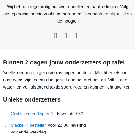
Wij hebben regelmatig nieuwe modellen en aanbiedingen. Volg
ons op social media zoals Instagram en Facebook en blijf altijd op
de hoogte.
Binnen 2 dagen jouw onderzetters op tafel
Snelle levering en géén verrassingen achteraf! Mocht er iets niet
naar wens zijn, neem dan gerust contact met ons op. Vilt is een
water- en vuil afstotend textielsoort. Kleuren kunnen licht afwijken.
Unieke onderzetters
Gratis verzending in NL
boven de €50
Makkelijk bestellen
voor 22:00, levering
volgende werkdag