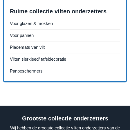
Ruime collectie vilten onderzetters
Voor glazen & mokken
Voor pannen
Placemats van vilt
Vilten sierkleed/ tafeldecoratie
Panbeschermers
Grootste collectie onderzetters
Wij hebben de grootste collectie vilten onderzetters van de