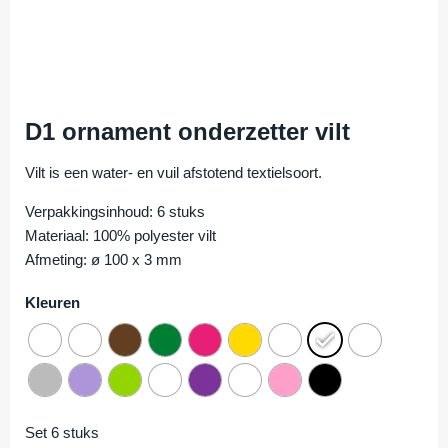
D1 ornament onderzetter vilt
Vilt is een water- en vuil afstotend textielsoort.
Verpakkingsinhoud: 6 stuks
Materiaal: 100% polyester vilt
Afmeting: ø 100 x 3 mm
Kleuren
Set 6 stuks