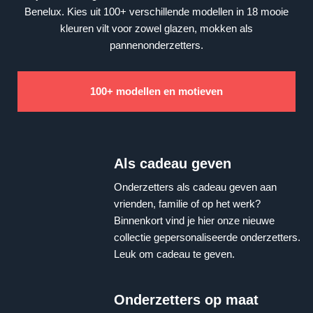
Benelux. Kies uit 100+ verschillende modellen in 18 mooie
kleuren vilt voor zowel glazen, mokken als
pannenonderzetters.
100+ modellen en motieven
Als cadeau geven
Onderzetters als cadeau geven aan
vrienden, familie of op het werk?
Binnenkort vind je hier onze nieuwe
collectie gepersonaliseerde onderzetters.
Leuk om cadeau te geven.
Onderzetters op maat