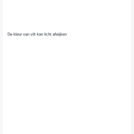
De kleur van vilt kan licht afwijken