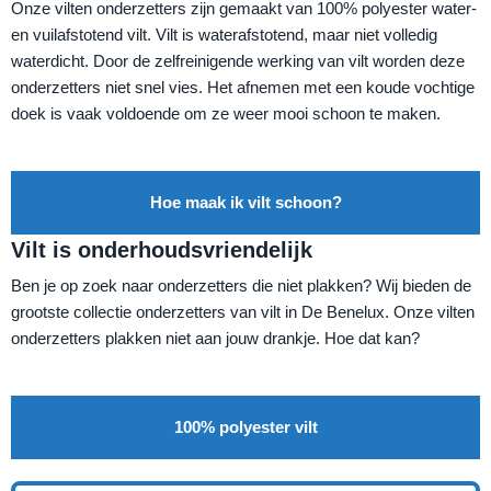
Onze vilten onderzetters zijn gemaakt van 100% polyester water-
en vuilafstotend vilt. Vilt is waterafstotend, maar niet volledig
waterdicht. Door de zelfreinigende werking van vilt worden deze
onderzetters niet snel vies. Het afnemen met een koude vochtige
doek is vaak voldoende om ze weer mooi schoon te maken.
Hoe maak ik vilt schoon?
Vilt is onderhoudsvriendelijk
Ben je op zoek naar onderzetters die niet plakken? Wij bieden de
grootste collectie onderzetters van vilt in De Benelux. Onze vilten
onderzetters plakken niet aan jouw drankje. Hoe dat kan?
100% polyester vilt