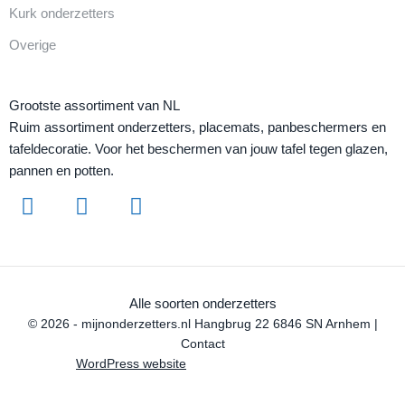
Kurk onderzetters
Overige
Grootste assortiment van NL
Ruim assortiment onderzetters, placemats, panbeschermers en
tafeldecoratie. Voor het beschermen van jouw tafel tegen glazen,
pannen en potten.
Alle soorten onderzetters
© 2026 - mijnonderzetters.nl Hangbrug 22 6846 SN Arnhem |
Contact
WordPress website