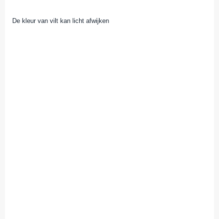
De kleur van vilt kan licht afwijken