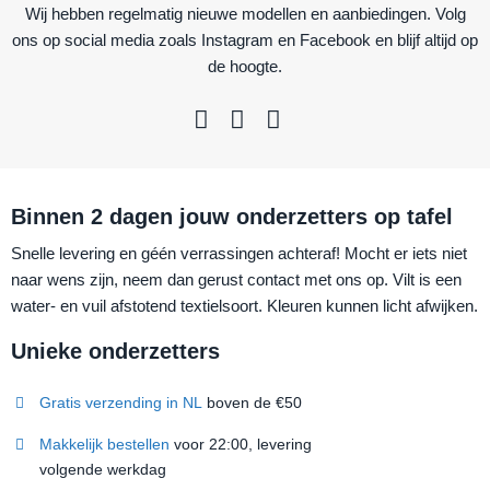
Wij hebben regelmatig nieuwe modellen en aanbiedingen. Volg
ons op social media zoals Instagram en Facebook en blijf altijd op
de hoogte.
Binnen 2 dagen jouw onderzetters op tafel
Snelle levering en géén verrassingen achteraf! Mocht er iets niet
naar wens zijn, neem dan gerust contact met ons op. Vilt is een
water- en vuil afstotend textielsoort. Kleuren kunnen licht afwijken.
Unieke onderzetters
Gratis verzending in NL
boven de €50
Makkelijk bestellen
voor 22:00, levering
volgende werkdag