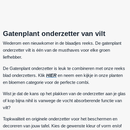
Gatenplant onderzetter van vilt
Wederom een nieuwkomer in de blaadjes reeks. De
gatenplant
onderzetter vilt
is één van de musthaves voor elke groen
liefhebber.
De Gatenplant onderzetter is leuk te combineren met onze reeks
blad onderzetters. Klik
HIER
en neem een kijkje in onze planten
en bloemen categorie voor de perfecte combi.
Wist je dat de kans op het plakken van de onderzetter aan je glas
of kop bijna nihil is vanwege de vocht absorberende functie van
vilt?
Topkwaliteit en originele onderzetter voor het beschermen en
decoreren van jouw tafel. Kies de gewenste kleur of vorm en/of