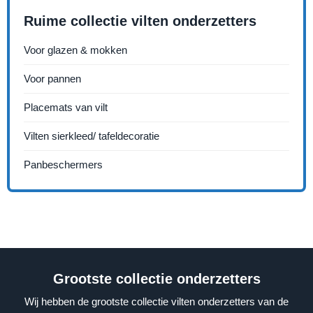
Ruime collectie vilten onderzetters
Voor glazen & mokken
Voor pannen
Placemats van vilt
Vilten sierkleed/ tafeldecoratie
Panbeschermers
Grootste collectie onderzetters
Wij hebben de grootste collectie vilten onderzetters van de