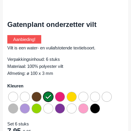
Gatenplant onderzetter vilt
Aanbieding!
Vilt is een water- en vuilafstotende textielsoort.
Verpakkingsinhoud: 6 stuks
Materiaal: 100% polyester vilt
Afmeting: ø 100 x 3 mm
Kleuren
Set 6 stuks
7,95