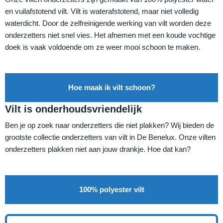
en vuilafstotend vilt. Vilt is waterafstotend, maar niet volledig
waterdicht. Door de zelfreinigende werking van vilt worden deze
onderzetters niet snel vies. Het afnemen met een koude vochtige
doek is vaak voldoende om ze weer mooi schoon te maken.
Hoe maak ik vilt schoon?
Vilt is onderhoudsvriendelijk
Ben je op zoek naar onderzetters die niet plakken? Wij bieden de
grootste collectie onderzetters van vilt in De Benelux. Onze vilten
onderzetters plakken niet aan jouw drankje. Hoe dat kan?
100% polyester vilt