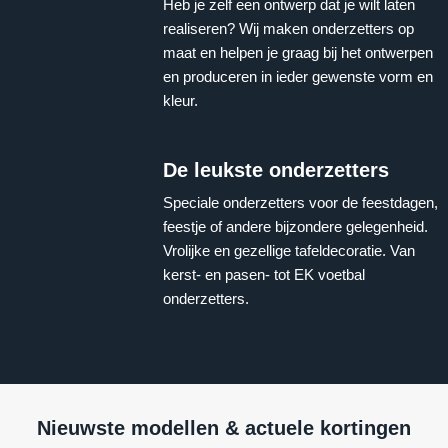
Heb je zelf een ontwerp dat je wilt laten
realiseren? Wij maken onderzetters op
maat en helpen je graag bij het ontwerpen
en produceren in ieder gewenste vorm en
kleur.
De leukste onderzetters
Speciale onderzetters voor de feestdagen,
feestje of andere bijzondere gelegenheid.
Vrolijke en gezellige tafeldecoratie. Van
kerst- en pasen- tot EK voetbal
onderzetters.
Nieuwste modellen & actuele kortingen