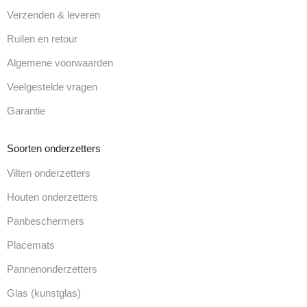
Verzenden & leveren
Ruilen en retour
Algemene voorwaarden
Veelgestelde vragen
Garantie
Soorten onderzetters
Vilten onderzetters
Houten onderzetters
Panbeschermers
Placemats
Pannenonderzetters
Glas (kunstglas)