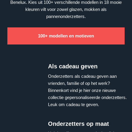
Benelux. Kies uit 100+ verschillende modellen in 18 mooie
kleuren vilt voor zowel glazen, mokken als
pannenonderzetters.
100+ modellen en motieven
Als cadeau geven
Onderzetters als cadeau geven aan
vrienden, familie of op het werk?
Binnenkort vind je hier onze nieuwe
collectie gepersonaliseerde onderzetters.
Leuk om cadeau te geven.
Onderzetters op maat