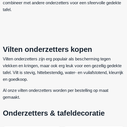
combineer met andere onderzetters voor een sfeervolle gedekte
tafel.
Vilten onderzetters kopen
Vilten onderzetters zijn erg populair als bescherming tegen
vlekken en kringen, maar ook erg leuk voor een gezellig gedekte
tafel. Vilt is
stevig
,
hittebestendig
,
water- en vuilafstotend
,
kleurrijk
en
goedkoop
.
Al onze vilten onderzetters worden per bestelling op maat
gemaakt.
Onderzetters & tafeldecoratie