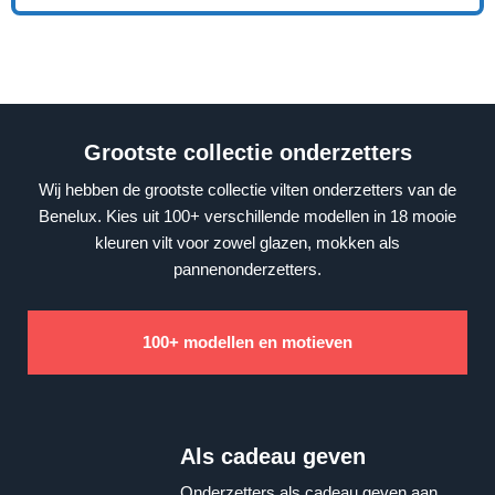
Grootste collectie onderzetters
Wij hebben de grootste collectie vilten onderzetters van de
Benelux. Kies uit 100+ verschillende modellen in 18 mooie
kleuren vilt voor zowel glazen, mokken als
pannenonderzetters.
100+ modellen en motieven
Als cadeau geven
Onderzetters als cadeau geven aan