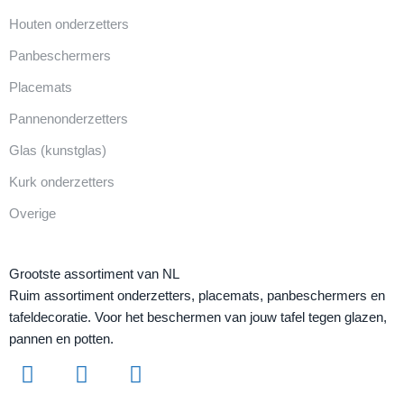
Houten onderzetters
Panbeschermers
Placemats
Pannenonderzetters
Glas (kunstglas)
Kurk onderzetters
Overige
Grootste assortiment van NL
Ruim assortiment onderzetters, placemats, panbeschermers en
tafeldecoratie. Voor het beschermen van jouw tafel tegen glazen,
pannen en potten.