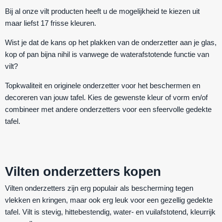
Bij al onze vilt producten heeft u de mogelijkheid te kiezen uit
maar liefst 17 frisse kleuren.
Wist je dat de kans op het plakken van de onderzetter aan je glas,
kop of pan bijna nihil is vanwege de waterafstotende functie van
vilt?
Topkwaliteit en originele onderzetter voor het beschermen en
decoreren van jouw tafel. Kies de gewenste kleur of vorm en/of
combineer met andere onderzetters voor een sfeervolle gedekte
tafel.
Vilten onderzetters kopen
Vilten onderzetters zijn erg populair als bescherming tegen
vlekken en kringen, maar ook erg leuk voor een gezellig gedekte
tafel. Vilt is
stevig
,
hittebestendig
,
water- en vuilafstotend
,
kleurrijk