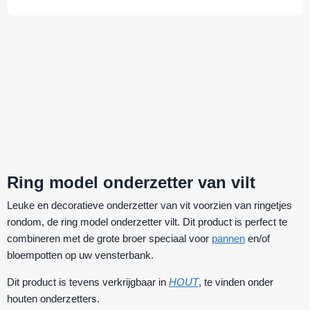
Ring model onderzetter van vilt
Leuke en decoratieve onderzetter van vit voorzien van ringetjes
rondom, de ring model onderzetter vilt. Dit product is perfect te
combineren met de grote broer speciaal voor
pannen
en/of
bloempotten op uw vensterbank.
Dit product is tevens verkrijgbaar in
HOUT
, te vinden onder
houten onderzetters.