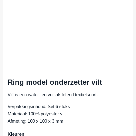
Ring model onderzetter vilt
Vilt is een water- en vuil afstotend textielsoort.
Verpakkingsinhoud: Set 6 stuks
Materiaal: 100% polyester vilt
Afmeting: 100 x 100 x 3 mm
Kleuren