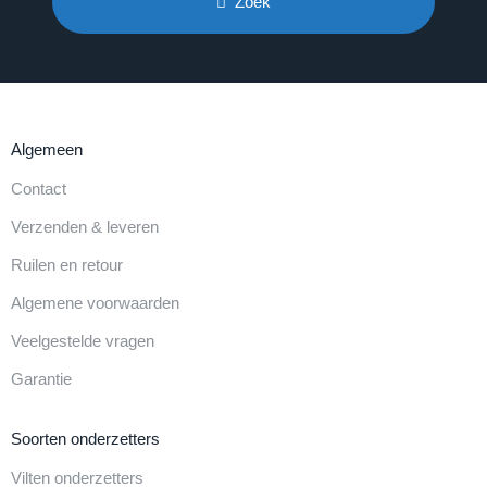
Zoek
Algemeen
Contact
Verzenden & leveren
Ruilen en retour
Algemene voorwaarden
Veelgestelde vragen
Garantie
Soorten onderzetters
Vilten onderzetters