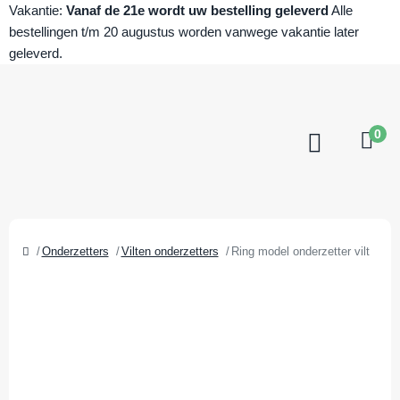
Vakantie:
Vanaf de 21e wordt uw bestelling geleverd
Alle
bestellingen t/m 20 augustus worden vanwege vakantie later
geleverd.
0
Onderzetters
Vilten onderzetters
Ring model onderzetter vilt