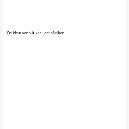
De kleur van vilt kan licht afwijken