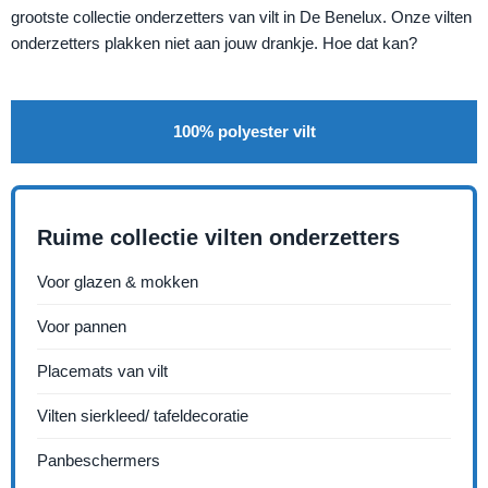
grootste collectie onderzetters van vilt in De Benelux. Onze vilten
onderzetters plakken niet aan jouw drankje. Hoe dat kan?
100% polyester vilt
Ruime collectie vilten onderzetters
Voor glazen & mokken
Voor pannen
Placemats van vilt
Vilten sierkleed/ tafeldecoratie
Panbeschermers