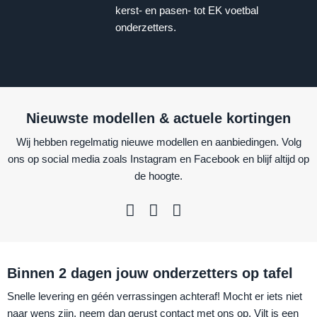
kerst- en pasen- tot EK voetbal
onderzetters.
Nieuwste modellen & actuele kortingen
Wij hebben regelmatig nieuwe modellen en aanbiedingen. Volg
ons op social media zoals Instagram en Facebook en blijf altijd op
de hoogte.
Binnen 2 dagen jouw onderzetters op tafel
Snelle levering en géén verrassingen achteraf! Mocht er iets niet
naar wens zijn, neem dan gerust contact met ons op. Vilt is een