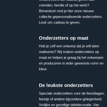
vrienden, familie of op het werk?
Binnenkort vind je hier onze nieuwe
collectie gepersonaliseerde onderzetters.
Leuk om cadeau te geven.
Onderzetters op maat
Heb je zelf een ontwerp dat je wilt laten
realiseren? Wij maken onderzetters op
maat en helpen je graag bij het ontwerpen
en produceren in ieder gewenste vorm en
kleur.
De leukste onderzetters
Speciale onderzetters voor de feestdagen,
feestje of andere bijzondere gelegenheid.
Vrolijke en gezellige tafeldecoratie. Van