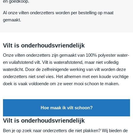
en
goedkoop
.
Al onze vilten onderzetters worden per bestelling op maat
gemaakt.
Vilt is onderhoudsvriendelijk
Onze vilten onderzetters zijn gemaakt van 100% polyester water-
en vuilafstotend vilt. Vilt is waterafstotend, maar niet volledig
waterdicht. Door de zelfreinigende werking van vilt worden deze
onderzetters niet snel vies. Het afnemen met een koude vochtige
doek is vaak voldoende om ze weer mooi schoon te maken.
Hoe maak ik vilt schoon?
Vilt is onderhoudsvriendelijk
Ben je op zoek naar onderzetters die niet plakken? Wij bieden de