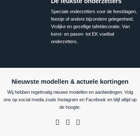
De leukste onderzetters
Speciale onderzetters voor de feestdagen,
feestje of andere bijzondere gelegenheid.
Vrolijke en gezellige tafeldecoratie. Van
kerst- en pasen- tot EK voetbal
onderzetters.
Nieuwste modellen & actuele kortingen
Wij hebben regelmatig nieuwe modellen en aanbiedingen. Volg
ons op social media zoals Instagram en Facebook en blijf altijd op
de hoogte.