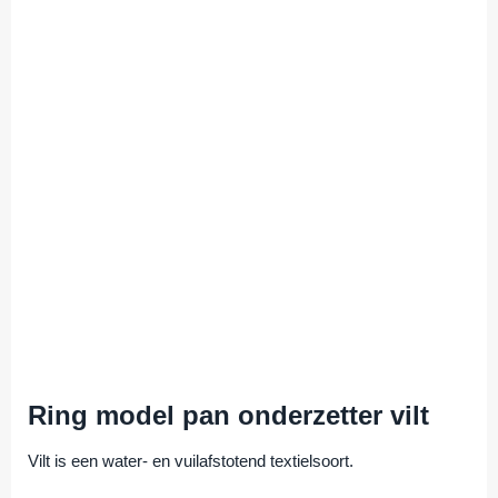
Ring model pan onderzetter vilt
Vilt is een water- en vuilafstotend textielsoort.