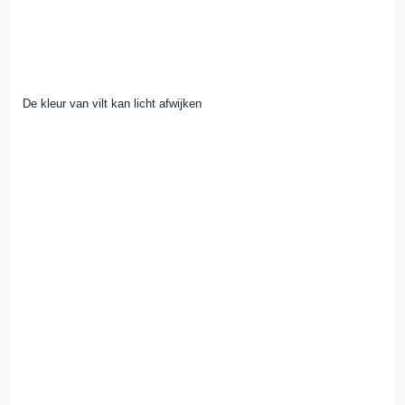
De kleur van vilt kan licht afwijken