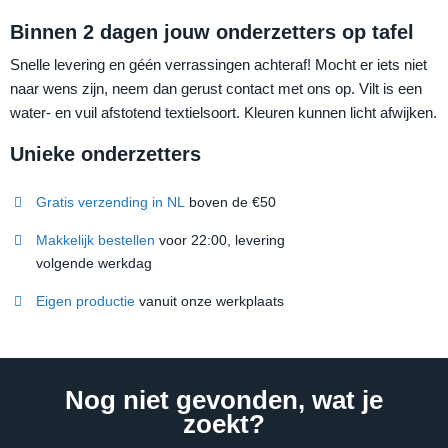
Binnen 2 dagen jouw onderzetters op tafel
Snelle levering en géén verrassingen achteraf! Mocht er iets niet
naar wens zijn, neem dan gerust contact met ons op. Vilt is een
water- en vuil afstotend textielsoort. Kleuren kunnen licht afwijken.
Unieke onderzetters
Gratis verzending in NL
boven de €50
Makkelijk bestellen
voor 22:00, levering
volgende werkdag
Eigen productie
vanuit onze werkplaats
Nog niet gevonden, wat je
zoekt?