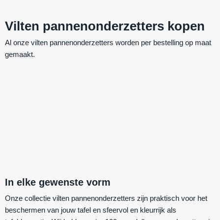
Vilten pannenonderzetters kopen
Al onze vilten pannenonderzetters worden per bestelling op maat
gemaakt.
In elke gewenste vorm
Onze collectie vilten pannenonderzetters zijn praktisch voor het
beschermen van jouw tafel en sfeervol en kleurrijk als