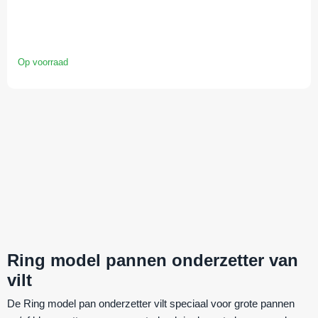
Op voorraad
Ring model pannen onderzetter van
vilt
De
Ring model pan onderzetter vilt
speciaal voor grote pannen