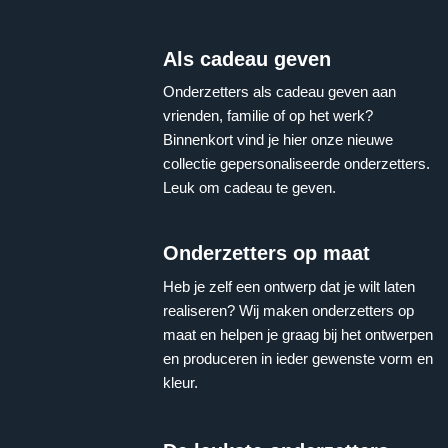
Als cadeau geven
Onderzetters als cadeau geven aan
vrienden, familie of op het werk?
Binnenkort vind je hier onze nieuwe
collectie gepersonaliseerde onderzetters.
Leuk om cadeau te geven.
Onderzetters op maat
Heb je zelf een ontwerp dat je wilt laten
realiseren? Wij maken onderzetters op
maat en helpen je graag bij het ontwerpen
en produceren in ieder gewenste vorm en
kleur.