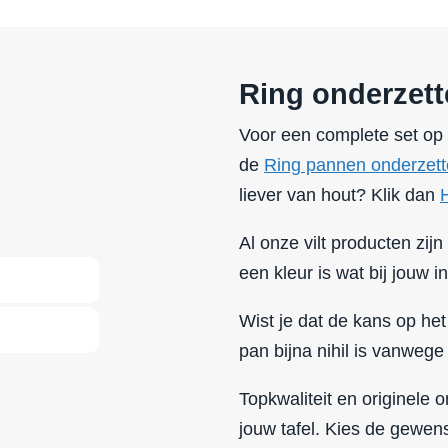
Ring onderzette
Voor een complete set op 
de
Ring pannen onderzet
liever van hout? Klik dan
Al onze vilt producten zijn 
een kleur is wat bij jouw in
Wist je dat de kans op het
pan bijna nihil is vanwege
Topkwaliteit en originele
jouw tafel. Kies de gewen