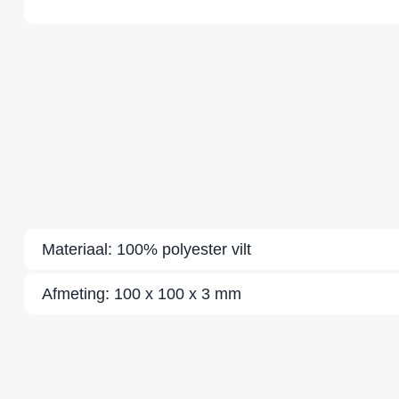
Materiaal:
100% polyester vilt
Afmeting:
100 x 100 x 3 mm