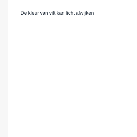
De kleur van vilt kan licht afwijken