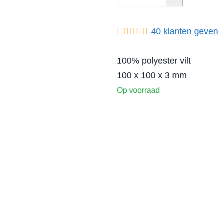
40
klanten geven
100% polyester vilt
100 x 100 x 3 mm
Op voorraad