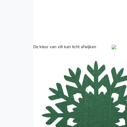
De kleur van vilt kan licht afwijken