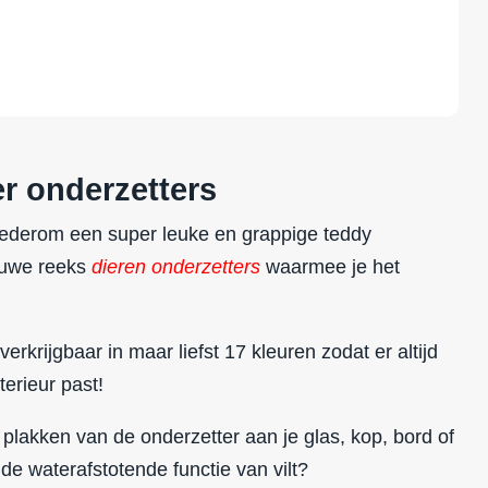
er onderzetters
 wederom een super leuke en grappige teddy
ieuwe reeks
dieren onderzetters
waarmee je het
verkrijgbaar in maar liefst 17 kleuren zodat er altijd
terieur past!
 plakken van de onderzetter aan je glas, kop, bord of
 de waterafstotende functie van vilt?