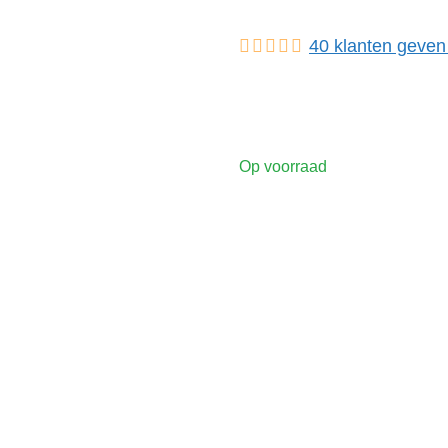
40
klanten geven
Op voorraad