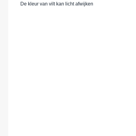
De kleur van vilt kan licht afwijken