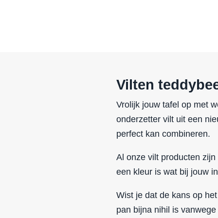
Vilten teddybe
Vrolijk jouw tafel op met
onderzetter vilt uit een n
perfect kan combineren.
Al onze vilt producten zijn 
een kleur is wat bij jouw in
Wist je dat de kans op het
pan bijna nihil is vanwege