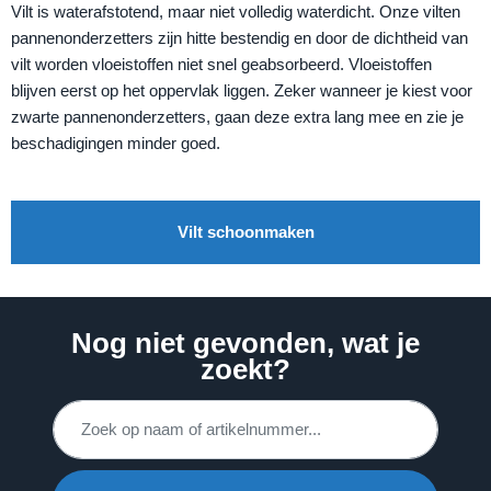
Vilt is waterafstotend, maar niet volledig waterdicht. Onze vilten
pannenonderzetters zijn hitte bestendig en door de dichtheid van
vilt worden vloeistoffen niet snel geabsorbeerd. Vloeistoffen
blijven eerst op het oppervlak liggen. Zeker wanneer je kiest voor
zwarte pannenonderzetters, gaan deze extra lang mee en zie je
beschadigingen minder goed.
Vilt schoonmaken
Nog niet gevonden, wat je
zoekt?