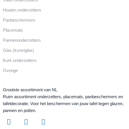
Houten onderzetters
Panbeschermers
Placemats
Pannenonderzetters
Glas (kunstglas)
Kurk onderzetters
Overige
Grootste assortiment van NL
Ruim assortiment onderzetters, placemats, panbeschermers en
tafeldecoratie. Voor het beschermen van jouw tafel tegen glazen,
pannen en potten.