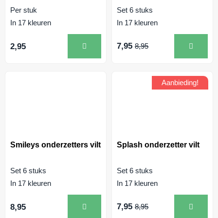
Per stuk
Set 6 stuks
In 17 kleuren
In 17 kleuren
7,95
2,95
8,95
Aanbieding!
Smileys onderzetters vilt
Splash onderzetter vilt
Set 6 stuks
Set 6 stuks
In 17 kleuren
In 17 kleuren
7,95
8,95
8,95