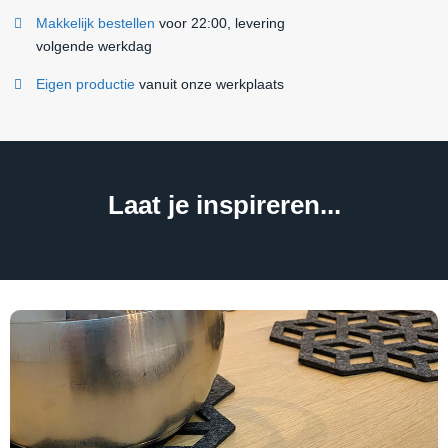
Makkelijk bestellen
voor 22:00, levering
volgende werkdag
Eigen productie
vanuit onze werkplaats
Laat je inspireren...