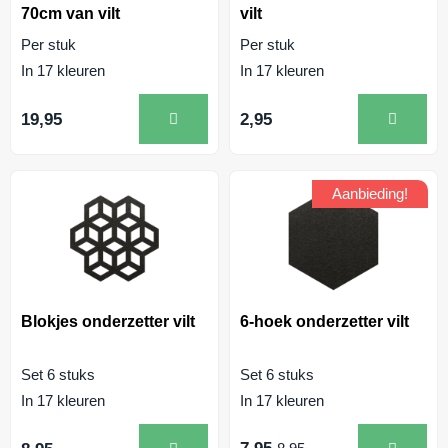
70cm van vilt
vilt
Per stuk
Per stuk
In 17 kleuren
In 17 kleuren
19,95
2,95
Aanbieding!
Blokjes onderzetter vilt
6-hoek onderzetter vilt
Set 6 stuks
Set 6 stuks
In 17 kleuren
In 17 kleuren