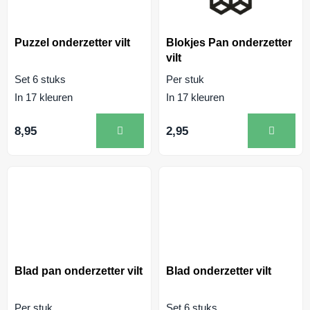
Puzzel onderzetter vilt
Blokjes Pan onderzetter
vilt
Set 6 stuks
Per stuk
In 17 kleuren
In 17 kleuren
8,95
2,95
Blad pan onderzetter vilt
Blad onderzetter vilt
Per stuk
Set 6 stuks