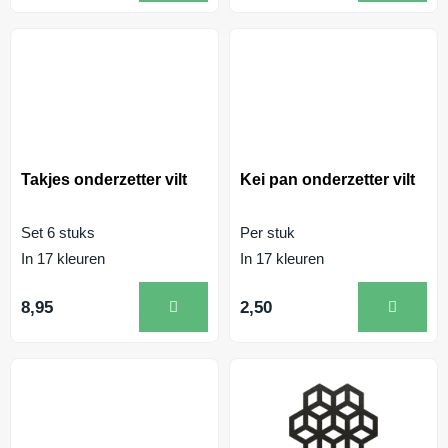
Takjes onderzetter vilt
Kei pan onderzetter vilt
Set 6 stuks
Per stuk
In 17 kleuren
In 17 kleuren
8,95
2,50