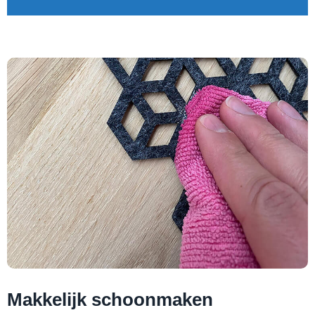
Makkelijk schoonmaken