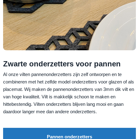
Zwarte onderzetters voor pannen
Al onze vilten pannenonderzetters zijn zelf ontworpen en te
combineren met het zelfde model onderzetters voor glazen of als
placemat. Wij maken de pannenonderzetters van 3mm dik vilt en
van hoge kwaliteit. Vilt is makkelijk schoon te maken en
hittebestendig. Vilten onderzetters blijven lang mooi en gaan
daardoor langer mee dan andere onderzetters.
Pannen onderzetters