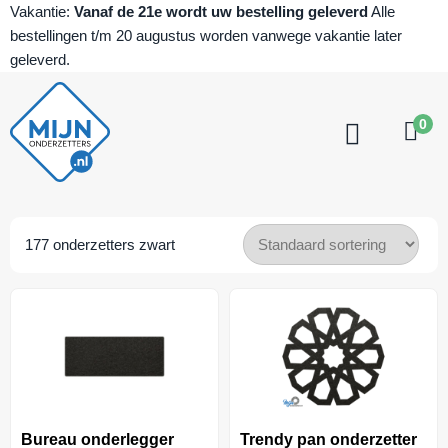
Vakantie:
Vanaf de 21e wordt uw bestelling geleverd
Alle
bestellingen t/m 20 augustus worden vanwege vakantie later
geleverd.
0
177
onderzetters zwart
Bureau onderlegger
Trendy pan onderzetter