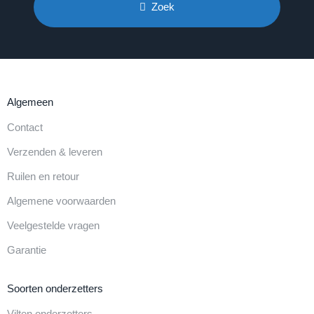
Zoek
Algemeen
Contact
Verzenden & leveren
Ruilen en retour
Algemene voorwaarden
Veelgestelde vragen
Garantie
Soorten onderzetters
Vilten onderzetters