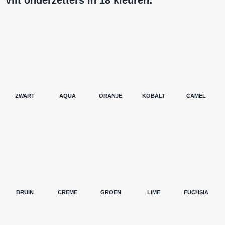
ZWART
AQUA
ORANJE
KOBALT
CAMEL
BRUIN
CREME
GROEN
LIME
FUCHSIA