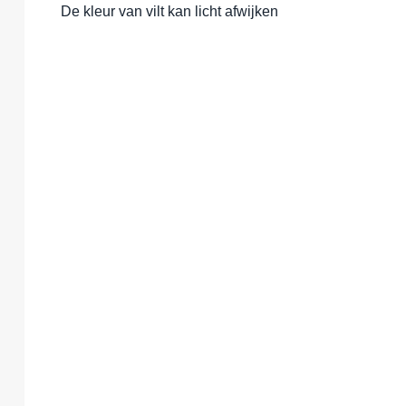
De kleur van vilt kan licht afwijken