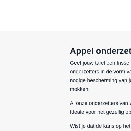
Appel onderzett
Geef jouw tafel een frisse 
onderzetters in de vorm va
nodige bescherming van j
mokken.
Al onze onderzetters van vi
Ideale voor het gezellig 
Wist je dat de kans op het