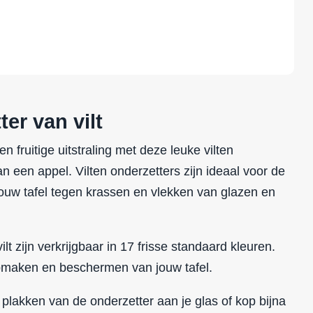
er van vilt
en fruitige uitstraling met deze leuke vilten
n een appel. Vilten onderzetters zijn ideaal voor de
ouw tafel tegen krassen en vlekken van glazen en
lt zijn verkrijgbaar in 17 frisse standaard kleuren.
opmaken en beschermen van jouw tafel.
 plakken van de onderzetter aan je glas of kop bijna