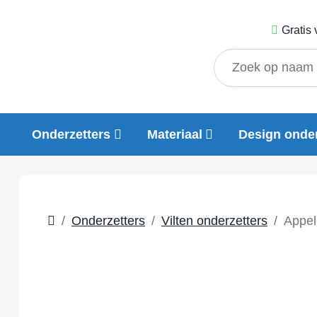
Gratis
Onderzetters
Materiaal
Design onder
Onderzetters
Vilten onderzetters
Appel 