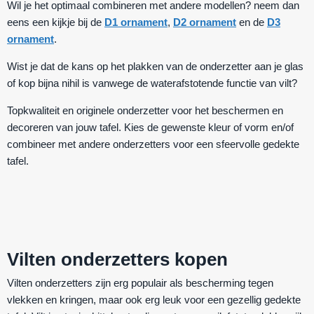
Wil je het optimaal combineren met andere modellen? neem dan
eens een kijkje bij de
D1 ornament
,
D2 ornament
en de
D3
ornament
.
Wist je dat de kans op het plakken van de onderzetter aan je glas
of kop bijna nihil is vanwege de waterafstotende functie van vilt?
Topkwaliteit en originele onderzetter voor het beschermen en
decoreren van jouw tafel. Kies de gewenste kleur of vorm en/of
combineer met andere onderzetters voor een sfeervolle gedekte
tafel.
Vilten onderzetters kopen
Vilten onderzetters zijn erg populair als bescherming tegen
vlekken en kringen, maar ook erg leuk voor een gezellig gedekte