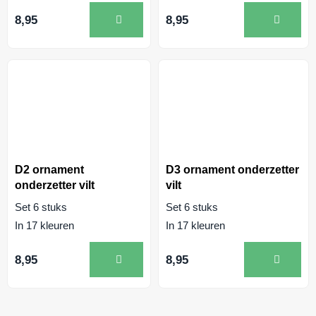
8,95
8,95
D2 ornament
D3 ornament onderzetter
onderzetter vilt
vilt
Set 6 stuks
Set 6 stuks
In 17 kleuren
In 17 kleuren
8,95
8,95