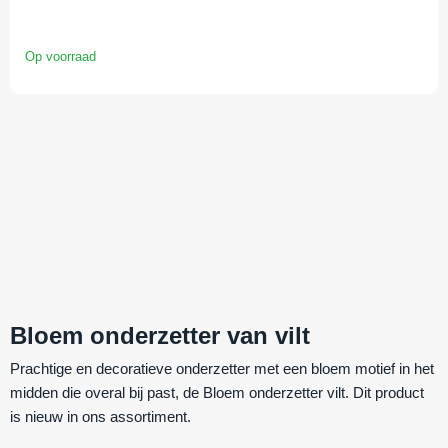
Op voorraad
Bloem onderzetter van vilt
Prachtige en decoratieve onderzetter met een bloem motief in het
midden die overal bij past, de Bloem onderzetter vilt. Dit product
is nieuw in ons assortiment.