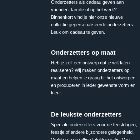
Onderzetters als cadeau geven aan
vrienden, familie of op het werk?
Binnenkort vind je hier onze nieuwe
collectie gepersonaliseerde onderzetters.
Leuk om cadeau te geven.
Onderzetters op maat
Heb je zelf een ontwerp dat je wilt laten
realiseren? Wij maken onderzetters op
maat en helpen je graag bij het ontwerpen
en produceren in ieder gewenste vorm en
kleur.
De leukste onderzetters
Speciale onderzetters voor de feestdagen,
feestje of andere bijzondere gelegenheid.
Vrolijke en gezellige tafeldecoratie. Van