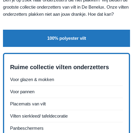
grootste collectie onderzetters van vilt in De Benelux. Onze vilten
onderzetters plakken niet aan jouw drankje. Hoe dat kan?
100% polyester vilt
Ruime collectie vilten onderzetters
Voor glazen & mokken
Voor pannen
Placemats van vilt
Vilten sierkleed/ tafeldecoratie
Panbeschermers