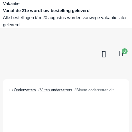
Vakantie:
Vanaf de 21e wordt uw bestelling geleverd
Alle bestellingen t/m 20 augustus worden vanwege vakantie later
geleverd.
0
Onderzetters
Vilten onderzetters
Bloem onderzetter vilt