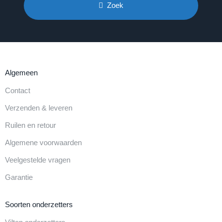
Zoek
Algemeen
Contact
Verzenden & leveren
Ruilen en retour
Algemene voorwaarden
Veelgestelde vragen
Garantie
Soorten onderzetters