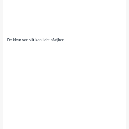
De kleur van vilt kan licht afwijken