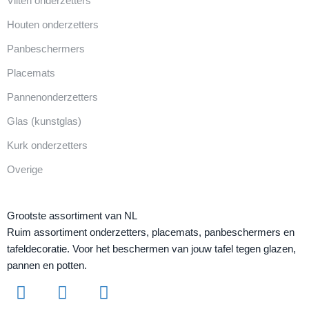
Vilten onderzetters
Houten onderzetters
Panbeschermers
Placemats
Pannenonderzetters
Glas (kunstglas)
Kurk onderzetters
Overige
Grootste assortiment van NL
Ruim assortiment onderzetters, placemats, panbeschermers en
tafeldecoratie. Voor het beschermen van jouw tafel tegen glazen,
pannen en potten.