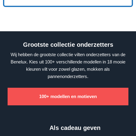
Grootste collectie onderzetters
Wij hebben de grootste collectie vilten onderzetters van de
Benelux. Kies uit 100+ verschillende modellen in 18 mooie
kleuren vilt voor zowel glazen, mokken als
pannenonderzetters.
100+ modellen en motieven
Als cadeau geven