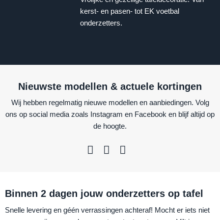
kerst- en pasen- tot EK voetbal
onderzetters.
Nieuwste modellen & actuele kortingen
Wij hebben regelmatig nieuwe modellen en aanbiedingen. Volg
ons op social media zoals Instagram en Facebook en blijf altijd op
de hoogte.
Binnen 2 dagen jouw onderzetters op tafel
Snelle levering en géén verrassingen achteraf! Mocht er iets niet