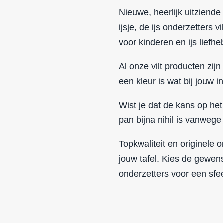
Nieuwe, heerlijk uitziend
ijsje, de
ijs onderzetters vil
voor kinderen en ijs liefhe
Al onze vilt producten zijn 
een kleur is wat bij jouw in
Wist je dat de kans op het
pan bijna nihil is vanwege
Topkwaliteit en originele
jouw tafel. Kies de gewen
onderzetters voor een sfee