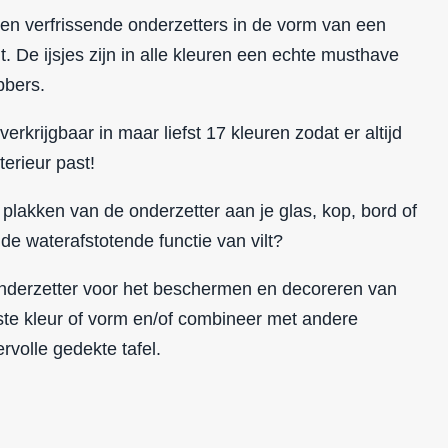
e en verfrissende onderzetters in de vorm van een
t
. De ijsjes zijn in alle kleuren een echte musthave
bbers.
verkrijgbaar in maar liefst 17 kleuren zodat er altijd
terieur past!
 plakken van de onderzetter aan je glas, kop, bord of
 de waterafstotende functie van vilt?
 onderzetter voor het beschermen en decoreren van
ste kleur of vorm en/of combineer met andere
rvolle gedekte tafel.