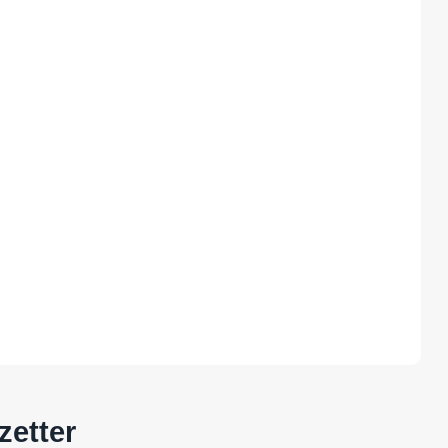
zetter