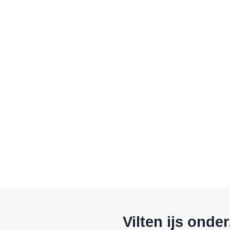
Vilten ijs onder