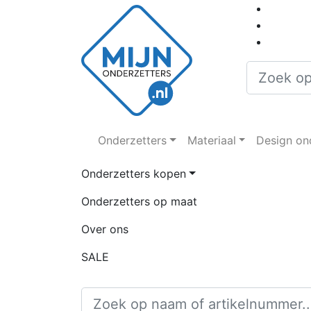
Onderzetters
Materiaal
Design on
Onderzetters kopen
Onderzetters op maat
Over ons
SALE