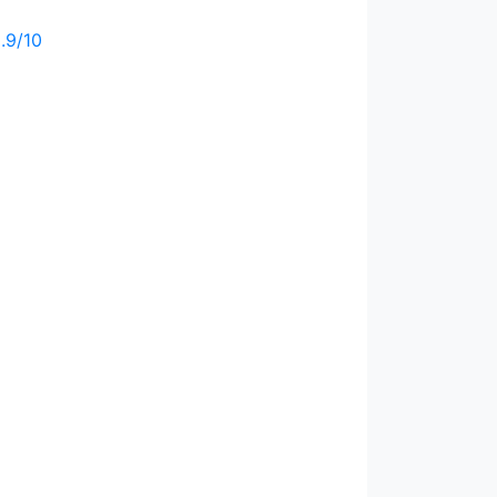
.9
/
10