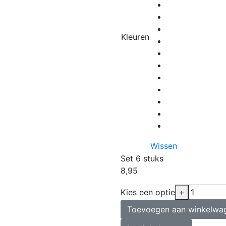
Kleuren
Wissen
Set 6 stuks
8,95
Kies een optie
+
Toevoegen aan winkelwa