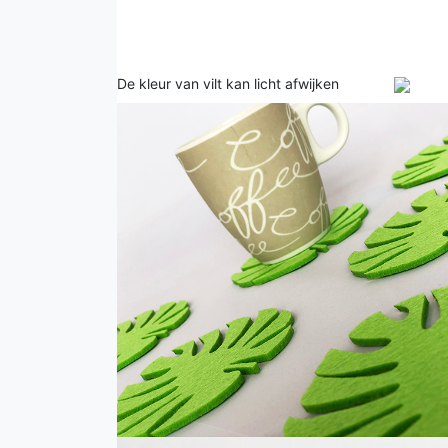
De kleur van vilt kan licht afwijken