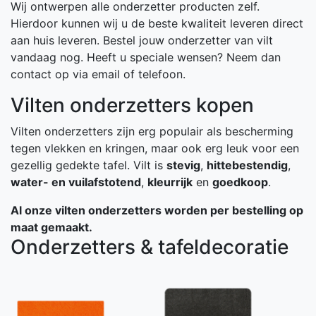
Wij ontwerpen alle onderzetter producten zelf.
Hierdoor kunnen wij u de beste kwaliteit leveren direct
aan huis leveren. Bestel jouw onderzetter van vilt
vandaag nog. Heeft u speciale wensen? Neem dan
contact op via email of telefoon.
Vilten onderzetters kopen
Vilten onderzetters zijn erg populair als bescherming
tegen vlekken en kringen, maar ook erg leuk voor een
gezellig gedekte tafel. Vilt is
stevig
,
hittebestendig
,
water- en vuilafstotend
,
kleurrijk
en
goedkoop
.
Al onze vilten onderzetters worden per bestelling op
maat gemaakt.
Onderzetters & tafeldecoratie