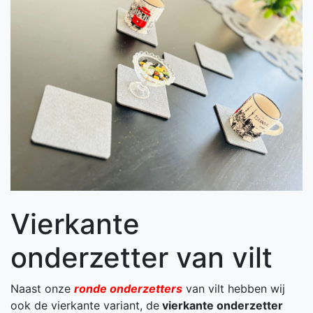
Vierkante
onderzetter van vilt
Naast onze
ronde onderzetters
van vilt hebben wij
ook de vierkante variant, de
vierkante onderzetter