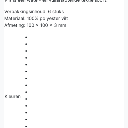
Verpakkingsinhoud: 6 stuks
Materiaal: 100% polyester vilt
Afmeting: 100 x 100 x 3 mm
Kleuren