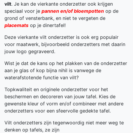
vilt
. Je kan de vierkante onderzetter ook krijgen
speciaal voor je
pannen en/of bloempotten
op de
grond of vensterbank, en niet te vergeten de
placemats
op je dinertafel!
Deze vierkante vilt onderzetter is ook erg populair
voor maatwerk, bijvoorbeeld onderzetters met daarin
jouw logo gegraveerd.
Wist je dat de kans op het plakken van de onderzetter
aan je glas of kop bijna nihil is vanwege de
waterafstotende functie van vilt?
Topkwaliteit en originele onderzetter voor het
beschermen en decoreren van jouw tafel. Kies de
gewenste kleur of vorm en/of combineer met andere
onderzetters voor een sfeervolle gedekte tafel.
Vilt onderzetters zijn tegenwoordig niet meer weg te
denken op tafels, ze zijn