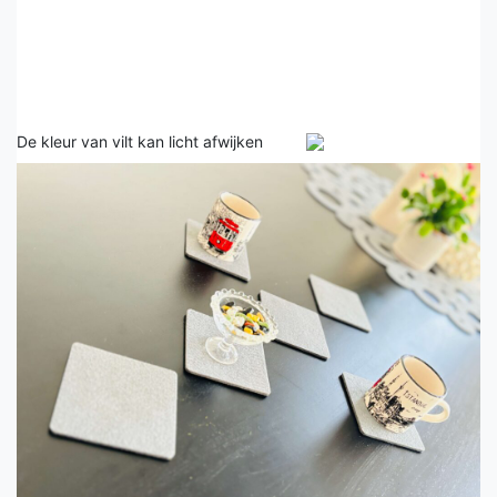
De kleur van vilt kan licht afwijken