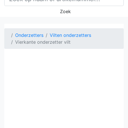
Zoek
Onderzetters
Vilten onderzetters
Vierkante onderzetter vilt