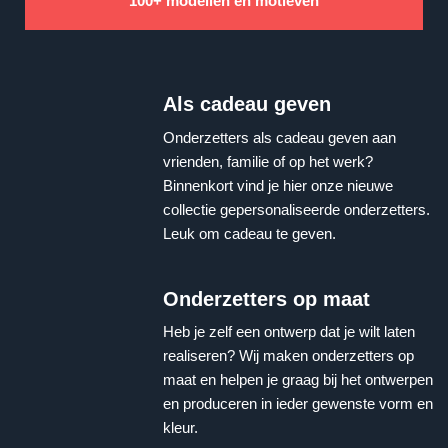
100+ modellen en motieven
Als cadeau geven
Onderzetters als cadeau geven aan
vrienden, familie of op het werk?
Binnenkort vind je hier onze nieuwe
collectie gepersonaliseerde onderzetters.
Leuk om cadeau te geven.
Onderzetters op maat
Heb je zelf een ontwerp dat je wilt laten
realiseren? Wij maken onderzetters op
maat en helpen je graag bij het ontwerpen
en produceren in ieder gewenste vorm en
kleur.