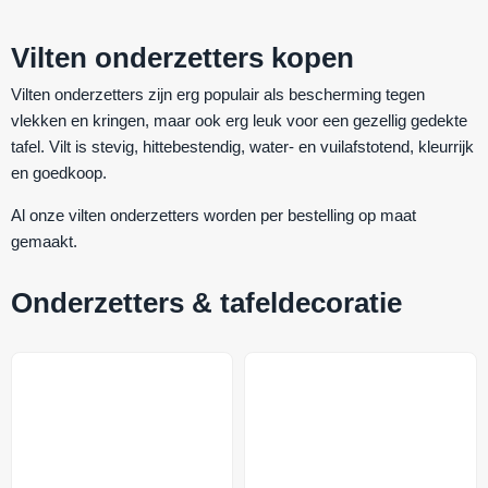
Vilten onderzetters kopen
Vilten onderzetters zijn erg populair als bescherming tegen
vlekken en kringen, maar ook erg leuk voor een gezellig gedekte
tafel. Vilt is
stevig
,
hittebestendig
,
water- en vuilafstotend
,
kleurrijk
en
goedkoop
.
Al onze vilten onderzetters worden per bestelling op maat
gemaakt.
Onderzetters & tafeldecoratie