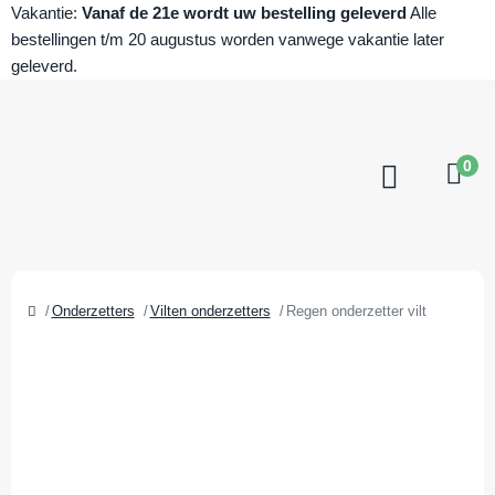
Vakantie:
Vanaf de 21e wordt uw bestelling geleverd
Alle
bestellingen t/m 20 augustus worden vanwege vakantie later
geleverd.
0
Onderzetters
Vilten onderzetters
Regen onderzetter vilt