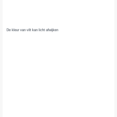
De kleur van vilt kan licht afwijken