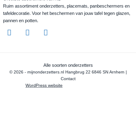
Ruim assortiment onderzetters, placemats, panbeschermers en
tafeldecoratie. Voor het beschermen van jouw tafel tegen glazen,
pannen en potten.
Alle soorten onderzetters
© 2026 - mijnonderzetters.nl Hangbrug 22 6846 SN Arnhem |
Contact
WordPress website