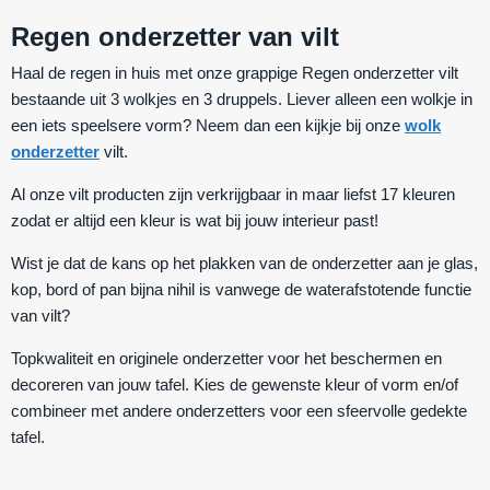
Regen onderzetter van vilt
Haal de regen in huis met onze grappige Regen onderzetter vilt
bestaande uit 3 wolkjes en 3 druppels. Liever alleen een wolkje in
een iets speelsere vorm? Neem dan een kijkje bij onze
wolk
onderzetter
vilt.
Al onze vilt producten zijn verkrijgbaar in maar liefst 17 kleuren
zodat er altijd een kleur is wat bij jouw interieur past!
Wist je dat de kans op het plakken van de onderzetter aan je glas,
kop, bord of pan bijna nihil is vanwege de waterafstotende functie
van vilt?
Topkwaliteit en originele onderzetter voor het beschermen en
decoreren van jouw tafel. Kies de gewenste kleur of vorm en/of
combineer met andere onderzetters voor een sfeervolle gedekte
tafel.