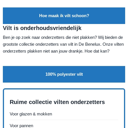
Hoe maak ik vilt schoon?
Vilt is onderhoudsvriendelijk
Ben je op zoek naar onderzetters die niet plakken? Wij bieden de
grootste collectie onderzetters van vilt in De Benelux. Onze vilten
onderzetters plakken niet aan jouw drankje. Hoe dat kan?
100% polyester vilt
Ruime collectie vilten onderzetters
Voor glazen & mokken
Voor pannen