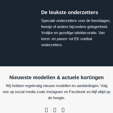
De leukste onderzetters
Speciale onderzetters voor de feestdagen,
feestje of andere bijzondere gelegenheid.
Vrolijke en gezellige tafeldecoratie. Van
kerst- en pasen- tot EK voetbal
onderzetters.
Nieuwste modellen & actuele kortingen
Wij hebben regelmatig nieuwe modellen en aanbiedingen. Volg
ons op social media zoals Instagram en Facebook en blijf altijd op
de hoogte.