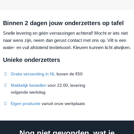
Binnen 2 dagen jouw onderzetters op tafel
Snelle levering en géén verrassingen achteraf! Mocht er iets niet
naar wens zijn, neem dan gerust contact met ons op. Vilt is een
water- en vuil afstotend textielsoort. Kleuren kunnen licht afwijken.
Unieke onderzetters
Gratis verzending in NL
boven de €50
Makkelijk bestellen
voor 22:00, levering
volgende werkdag
Eigen productie
vanuit onze werkplaats
Nog niet gevonden, wat je