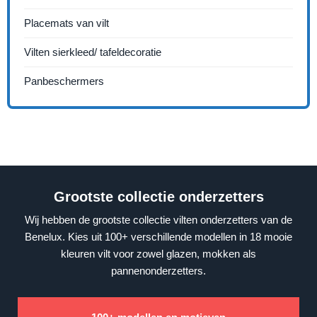
Placemats van vilt
Vilten sierkleed/ tafeldecoratie
Panbeschermers
Grootste collectie onderzetters
Wij hebben de grootste collectie vilten onderzetters van de
Benelux. Kies uit 100+ verschillende modellen in 18 mooie
kleuren vilt voor zowel glazen, mokken als
pannenonderzetters.