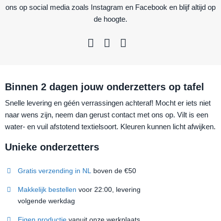
ons op social media zoals Instagram en Facebook en blijf altijd op
de hoogte.
Binnen 2 dagen jouw onderzetters op tafel
Snelle levering en géén verrassingen achteraf! Mocht er iets niet
naar wens zijn, neem dan gerust contact met ons op. Vilt is een
water- en vuil afstotend textielsoort. Kleuren kunnen licht afwijken.
Unieke onderzetters
Gratis verzending in NL
boven de €50
Makkelijk bestellen
voor 22:00, levering
volgende werkdag
Eigen productie
vanuit onze werkplaats