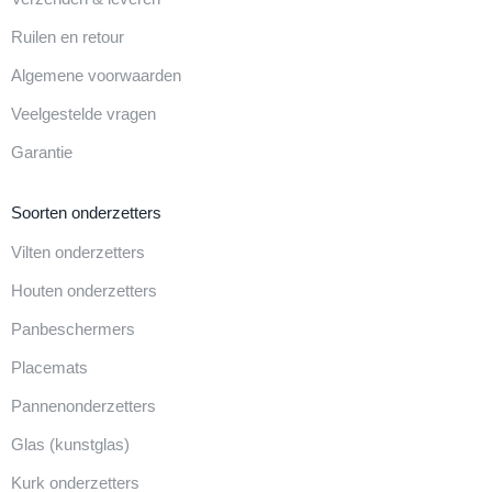
Ruilen en retour
Algemene voorwaarden
Veelgestelde vragen
Garantie
Soorten onderzetters
Vilten onderzetters
Houten onderzetters
Panbeschermers
Placemats
Pannenonderzetters
Glas (kunstglas)
Kurk onderzetters