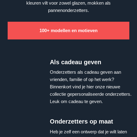
kleuren vilt voor zowel glazen, mokken als
pannenonderzetters.
100+ modellen en motieven
Als cadeau geven
Onderzetters als cadeau geven aan
vrienden, familie of op het werk?
Binnenkort vind je hier onze nieuwe
collectie gepersonaliseerde onderzetters.
Leuk om cadeau te geven.
Onderzetters op maat
Heb je zelf een ontwerp dat je wilt laten