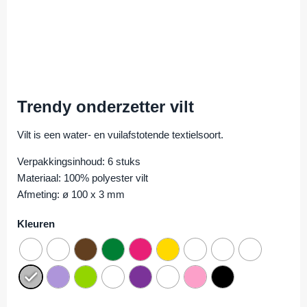
Trendy onderzetter vilt
Vilt is een water- en vuilafstotende textielsoort.
Verpakkingsinhoud: 6 stuks
Materiaal: 100% polyester vilt
Afmeting: ø 100 x 3 mm
Kleuren