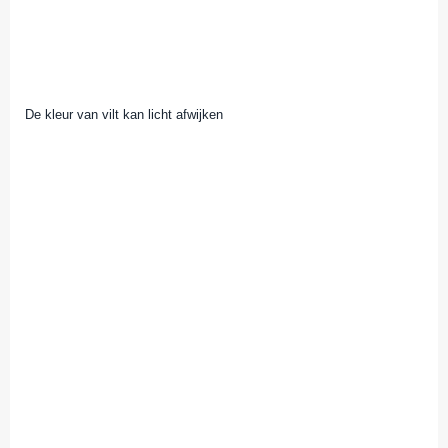
De kleur van vilt kan licht afwijken