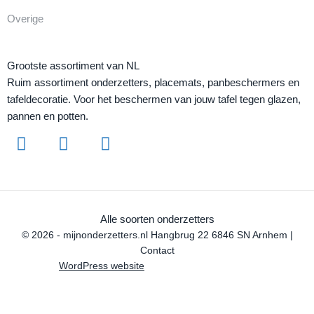
Overige
Grootste assortiment van NL
Ruim assortiment onderzetters, placemats, panbeschermers en
tafeldecoratie. Voor het beschermen van jouw tafel tegen glazen,
pannen en potten.
Alle soorten onderzetters
© 2026 - mijnonderzetters.nl Hangbrug 22 6846 SN Arnhem |
Contact
WordPress website