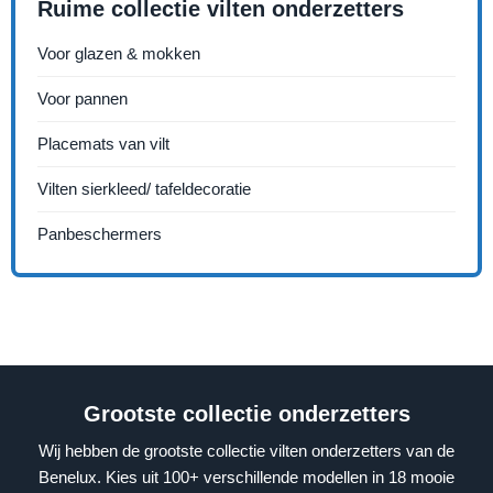
Ruime collectie vilten onderzetters
Voor glazen & mokken
Voor pannen
Placemats van vilt
Vilten sierkleed/ tafeldecoratie
Panbeschermers
Grootste collectie onderzetters
Wij hebben de grootste collectie vilten onderzetters van de
Benelux. Kies uit 100+ verschillende modellen in 18 mooie