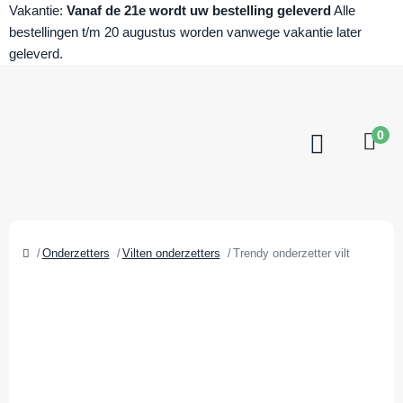
Vakantie:
Vanaf de 21e wordt uw bestelling geleverd
Alle
bestellingen t/m 20 augustus worden vanwege vakantie later
geleverd.
0
Onderzetters
Vilten onderzetters
Trendy onderzetter vilt