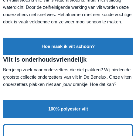
waterdicht. Door de zelfreinigende werking van vilt worden deze
onderzetters niet snel vies. Het afnemen met een koude vochtige
doek is vaak voldoende om ze weer mooi schoon te maken.
Hoe maak ik vilt schoon?
Vilt is onderhoudsvriendelijk
Ben je op zoek naar onderzetters die niet plakken? Wij bieden de
grootste collectie onderzetters van vilt in De Benelux. Onze vilten
onderzetters plakken niet aan jouw drankje. Hoe dat kan?
100% polyester vilt