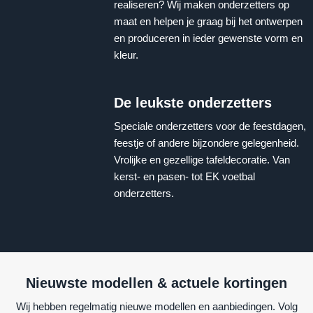
realiseren? Wij maken onderzetters op
maat en helpen je graag bij het ontwerpen
en produceren in ieder gewenste vorm en
kleur.
De leukste onderzetters
Speciale onderzetters voor de feestdagen,
feestje of andere bijzondere gelegenheid.
Vrolijke en gezellige tafeldecoratie. Van
kerst- en pasen- tot EK voetbal
onderzetters.
Nieuwste modellen & actuele kortingen
Wij hebben regelmatig nieuwe modellen en aanbiedingen. Volg