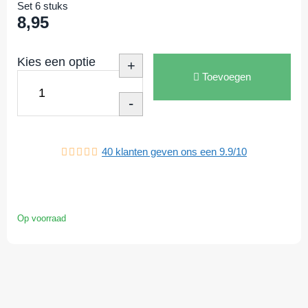
Set 6 stuks
8,95
Kies een optie
+
Toevoegen
-
40
klanten geven ons een
9.9
/
10
Op voorraad