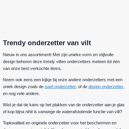
Trendy onderzetter van vilt
Nieuw in ons assortiment! Met zijn unieke vorm en stijlvolle
design behoren deze trendy vilten onderzetters meteen tot één
van onze best verkochte items.
Neem ook eens een kijkje bij onze andere onderzetters met een
uniek design zoals de
swirl onderzetter
, of de
design onderzetter
,
en nog vele andere.
Wist je dat de kans op het plakken van de onderzetter aan je glas
of kop bijna nihil is vanwege de waterafstotende functie van vilt?
Topkwaliteit en originele onderzetter voor het beschermen en